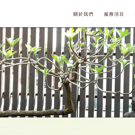
關於我們
服務項目