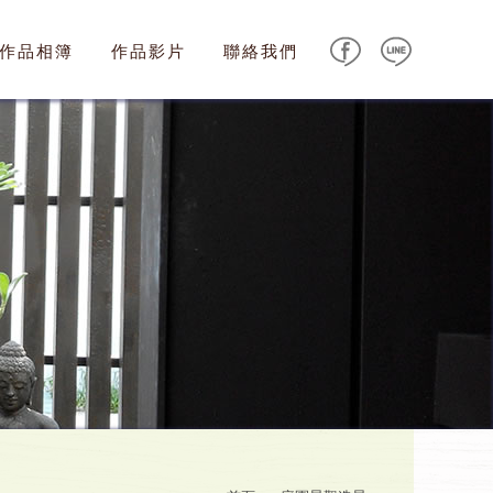
作品相簿
作品影片
聯絡我們