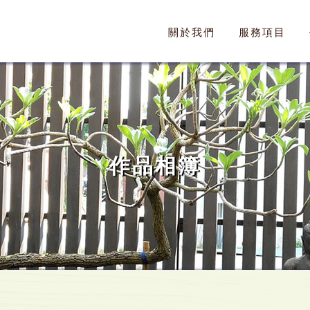
關於我們
服務項目
作品相簿