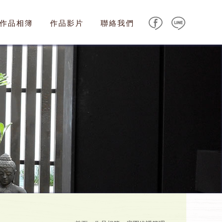
作品相簿
作品影片
聯絡我們