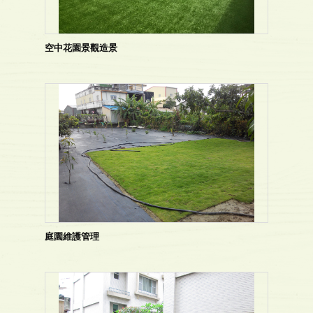
空中花園景觀造景
庭園維護管理